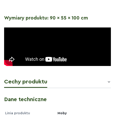
Wymiary produktu: 90 x 55 x 100 cm
Cechy produktu
Dane techniczne
Linia produktu
Moby