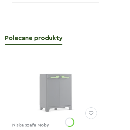
Polecane produkty
Niska szafa Moby