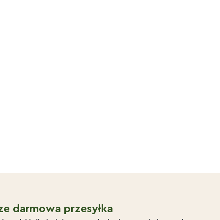
ze darmowa przesyłka