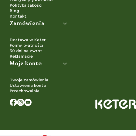
Polityka Jakości
Blog
Kontakt
Zamówienia
Dostawa w Keter
Formy płatności
30 dni na zwrot
Reklamacje
Moje konto
Twoje zamówienia
Ustawienia konta
Przechowalnia
Facebook
Instagram
YouTube