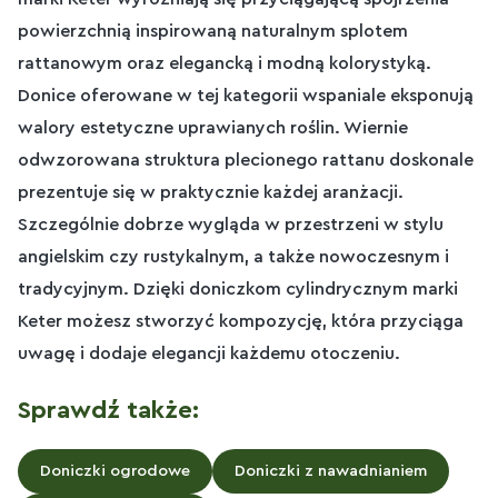
powierzchnią inspirowaną naturalnym splotem
rattanowym oraz elegancką i modną kolorystyką.
Donice oferowane w tej kategorii wspaniale eksponują
walory estetyczne uprawianych roślin. Wiernie
odwzorowana struktura plecionego rattanu doskonale
prezentuje się w praktycznie każdej aranżacji.
Szczególnie dobrze wygląda w przestrzeni w stylu
angielskim czy rustykalnym, a także nowoczesnym i
tradycyjnym. Dzięki doniczkom cylindrycznym marki
Keter możesz stworzyć kompozycję, która przyciąga
uwagę i dodaje elegancji każdemu otoczeniu.
Sprawdź także:
Doniczki ogrodowe
Doniczki z nawadnianiem