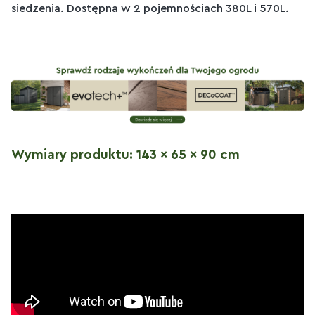
siedzenia. Dostępna w 2 pojemnościach 380L i 570L.
Wymiary produktu: 143 x 65 x 90 cm