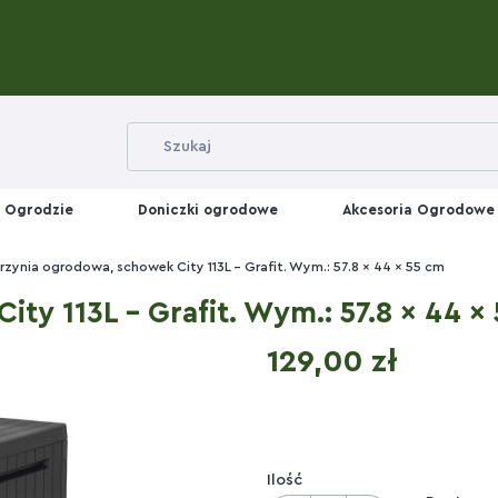
 Ogrodzie
Doniczki ogrodowe
Akcesoria Ogrodowe
rzynia ogrodowa, schowek City 113L - Grafit. Wym.: 57.8 x 44 x 55 cm
ty 113L - Grafit. Wym.: 57.8 x 44 x
Cena
129,00 zł
Ilość