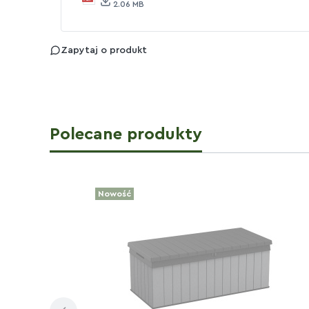
2.06 MB
Zapytaj o produkt
Polecane produkty
Nowość