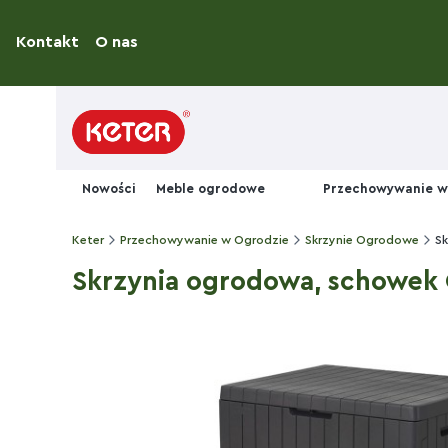
Kontakt
O nas
Nowości
Meble ogrodowe
Przechowywanie w
Keter
Przechowywanie w Ogrodzie
Skrzynie Ogrodowe
Sk
Skrzynia ogrodowa, schowek Ci