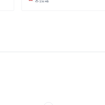
2.16 MB