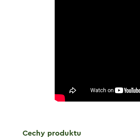
Cechy produktu