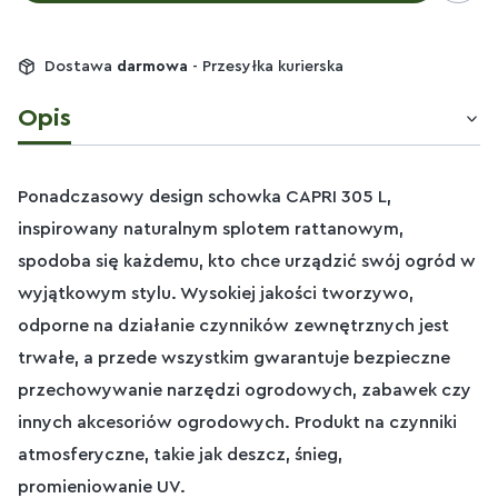
Dostawa
darmowa
- Przesyłka kurierska
Opis
Ponadczasowy design schowka CAPRI 305 L,
inspirowany naturalnym splotem rattanowym,
spodoba się każdemu, kto chce urządzić swój ogród w
wyjątkowym stylu. Wysokiej jakości tworzywo,
odporne na działanie czynników zewnętrznych jest
trwałe, a przede wszystkim gwarantuje bezpieczne
przechowywanie narzędzi ogrodowych, zabawek czy
innych akcesoriów ogrodowych. Produkt na czynniki
atmosferyczne, takie jak deszcz, śnieg,
promieniowanie UV.