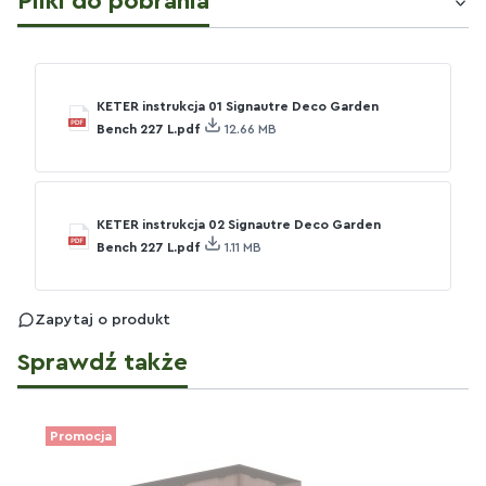
Pliki do pobrania
KETER instrukcja 01 Signautre Deco Garden
Bench 227 L.pdf
12.66 MB
KETER instrukcja 02 Signautre Deco Garden
Bench 227 L.pdf
1.11 MB
Zapytaj o produkt
Sprawdź także
Promocja