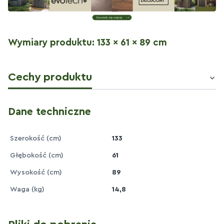
Wymiary produktu: 133 x 61 x 89 cm
Cechy produktu
Dane techniczne
Szerokość (cm)
133
Głębokość (cm)
61
Wysokość (cm)
89
Waga (kg)
14,8