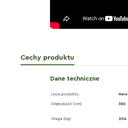
Cechy produktu
Dane techniczne
Linia produktu
New
Głębokość (cm)
350
Waga (kg)
204