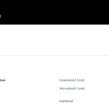
ton
Szerokość (cm)
Wysokość (cm)
Materiał