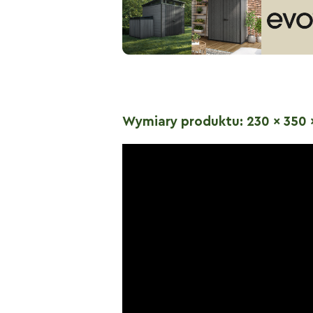
Wymiary produktu: 230 x 350 