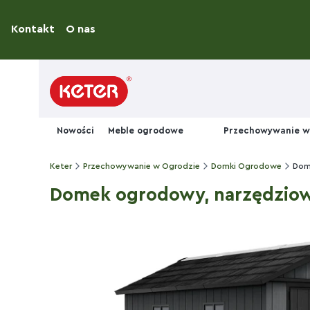
Kontakt
O nas
Nowości
Meble ogrodowe
Przechowywanie w
Keter
Przechowywanie w Ogrodzie
Domki Ogrodowe
Dome
Domek ogrodowy, narzędziowy 