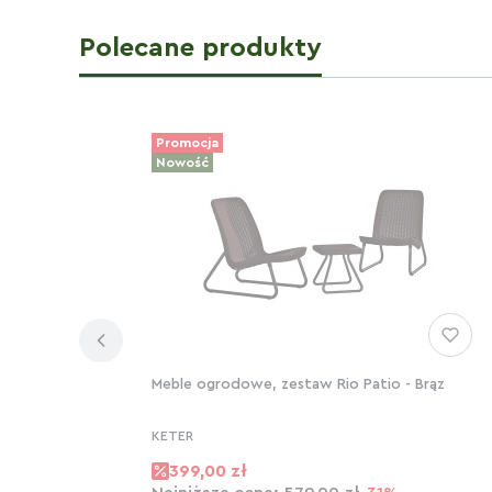
Polecane produkty
Promocja
Nowość
Meble ogrodowe, zestaw Rio Patio - Brąz
KETER
399,00 zł