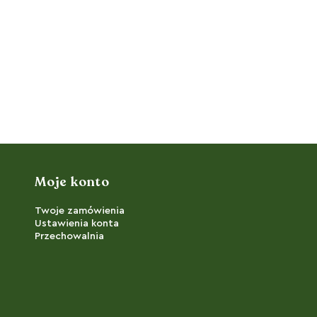
Moje konto
Twoje zamówienia
Ustawienia konta
Przechowalnia