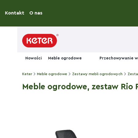
Kontakt
O nas
Nowości
Meble ogrodowe
Przechowywanie w
Keter
Meble ogrodowe
Zestawy mebli ogrodowych
Zesta
Meble ogrodowe, zestaw Rio Pa