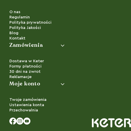
O nas
Regulamin
Polityka prywatności
Polityka Jakości
Blog
Kontakt
Zamówienia
Dostawa w Keter
Formy płatności
30 dni na zwrot
Reklamacje
Moje konto
Twoje zamówienia
Ustawienia konta
Przechowalnia
Facebook
Instagram
YouTube