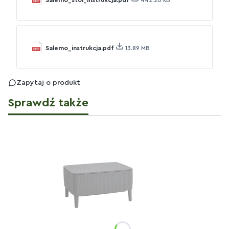
Salemo_instrukcja.pdf
13.89 MB
Zapytaj o produkt
Sprawdź także