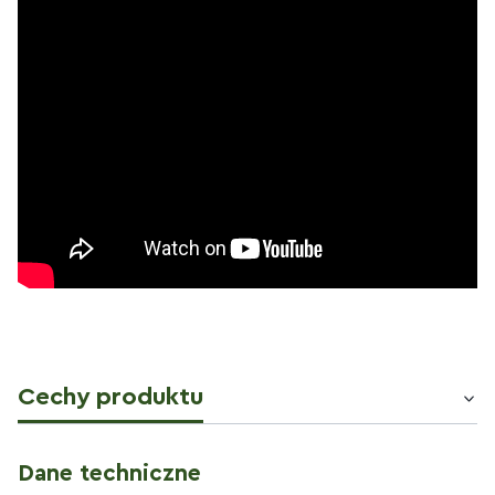
Cechy produktu
Dane techniczne