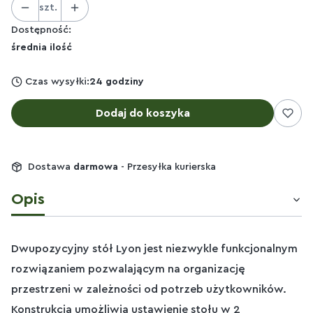
szt.
Dostępność:
średnia ilość
Czas wysyłki:
24 godziny
Dodaj do koszyka
Dostawa
darmowa
- Przesyłka kurierska
Opis
Dwupozycyjny stół Lyon jest niezwykle funkcjonalnym
rozwiązaniem pozwalającym na organizację
przestrzeni w zależności od potrzeb użytkowników.
Konstrukcja umożliwia ustawienie stołu w 2