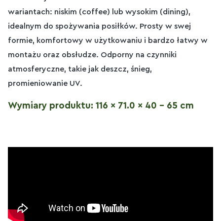
wariantach: niskim (coffee) lub wysokim (dining),
idealnym do spożywania posiłków. Prosty w swej
formie, komfortowy w użytkowaniu i bardzo łatwy w
montażu oraz obsłudze. Odporny na czynniki
atmosferyczne, takie jak deszcz, śnieg,
promieniowanie UV.
Wymiary produktu: 116 x 71.0 x 40 - 65 cm