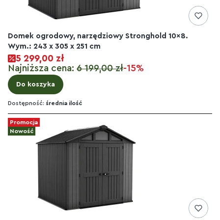
Domek ogrodowy, narzędziowy Stronghold 10x8.
Wym.: 243 x 305 x 251 cm
5 299,00 zł
Najniższa cena:
6 199,00 zł
-15%
Do koszyka
Dostępność:
średnia ilość
Promocja
Nowość