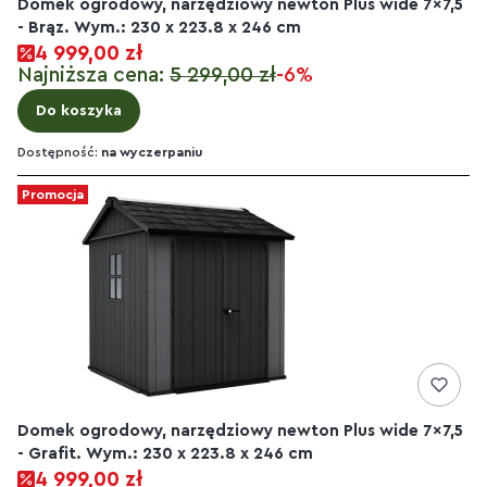
Domek ogrodowy, narzędziowy newton Plus wide 7x7,5
- Brąz. Wym.: 230 x 223.8 x 246 cm
4 999,00 zł
Najniższa cena:
5 299,00 zł
-6%
Do koszyka
Dostępność:
na wyczerpaniu
Promocja
Domek ogrodowy, narzędziowy newton Plus wide 7x7,5
- Grafit. Wym.: 230 x 223.8 x 246 cm
4 999,00 zł