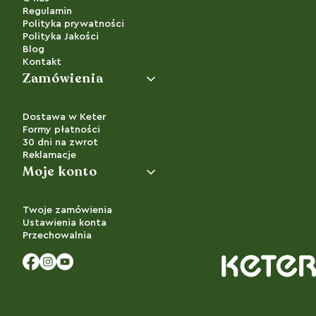
Regulamin
Polityka prywatności
Polityka Jakości
Blog
Kontakt
Zamówienia
Dostawa w Keter
Formy płatności
30 dni na zwrot
Reklamacje
Moje konto
Twoje zamówienia
Ustawienia konta
Przechowalnia
Facebook
Instagram
YouTube