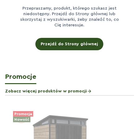
Przepraszamy, produkt, którego szukasz jest
niedostępny. Przejdź do Strony głównej lub
skorzystaj z wyszukiwarki, żeby znaleźć to, co
Cię interesuje.
Przejdź do Strony głównej
Promocje
Zobacz więcej produktów w promocji
Promocja
Nowość