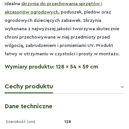
Idealna
skrzynia do przechowania sprzętów i
akcesoriów ogrodowych
, poduszek, pledów oraz
ogrodowych dziecięcych zabawek. Skrzynia
wykonana z najwyższej jakości tworzywa skutecznie
chroni przechowywane w niej przedmioty przed
wilgocią, zabrudzeniem i promieniami UV. Produkt
łatwy w utrzymaniu w czystości i prosty w montażu.
Wymiary produktu: 128 x 54 x 59 cm
Cechy produktu
Dane techniczne
Szerokość (cm)
128