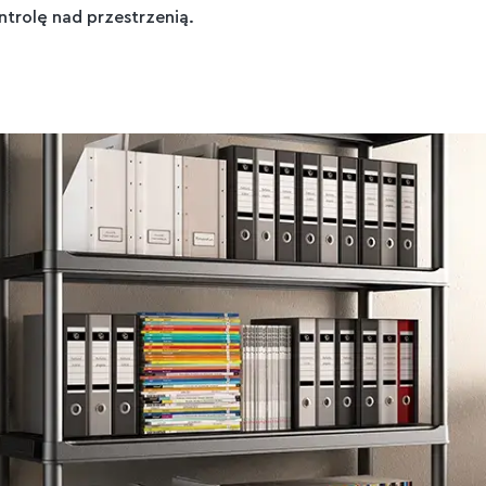
trolę nad przestrzenią.