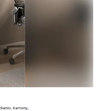
kaniu. Kartony,