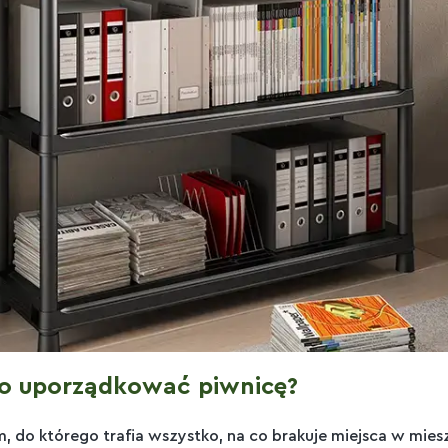
o uporządkować piwnicę?
 do którego trafia wszystko, na co brakuje miejsca w miesz