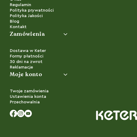
Regulamin
Polityka prywatności
Polityka Jakości
Blog
Kontakt
Zamówienia
Dostawa w Keter
Formy płatności
30 dni na zwrot
Reklamacje
Moje konto
Twoje zamówienia
Ustawienia konta
Przechowalnia
Facebook
Instagram
YouTube