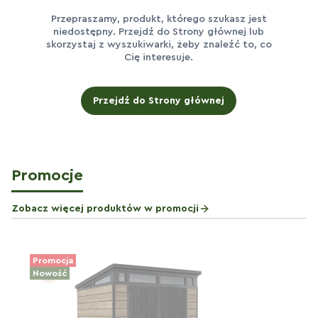
Przepraszamy, produkt, którego szukasz jest
niedostępny. Przejdź do Strony głównej lub
skorzystaj z wyszukiwarki, żeby znaleźć to, co
Cię interesuje.
Przejdź do Strony głównej
Promocje
Zobacz więcej produktów w promocji
Promocja
Nowość